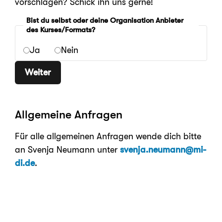
vorschlagen? Schick ihn uns gerne!
Bist du selbst oder deine Organisation Anbieter
des Kurses/Formats?
Ja
Nein
Weiter
Allgemeine Anfragen
Für alle allgemeinen Anfragen wende dich bitte
an Svenja Neumann unter
svenja.neumann@mi-
di.de
.