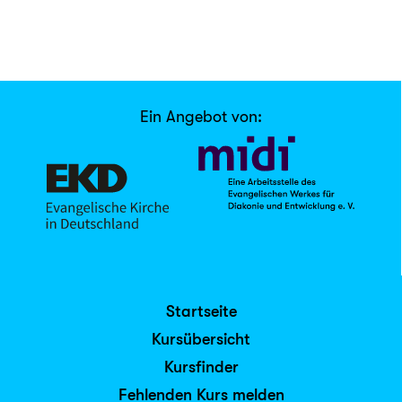
Ein Angebot von:
Startseite
Kursübersicht
Kursfinder
Fehlenden Kurs melden