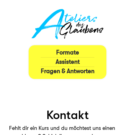
Formate
Assistent
Fragen & Antworten
Kontakt
Fehlt dir ein Kurs und du möchtest uns einen